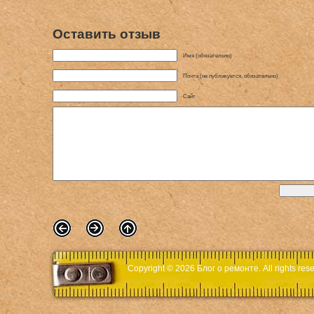
Оставить отзыв
Имя (обязательно)
Почта (не публикуется, обязательно)
Сайт
Copyright © 2026
Блог о ремонте
. All rights r