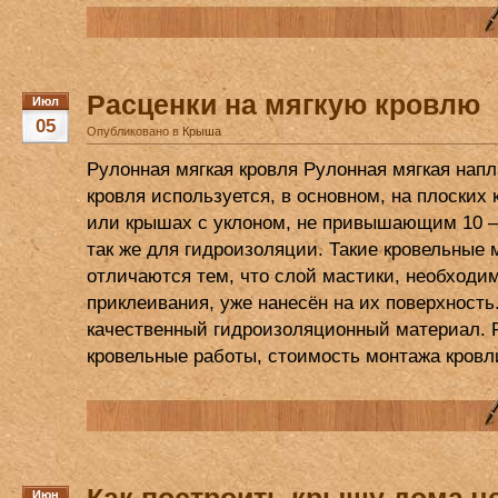
Расценки на мягкую кровлю
Июл
05
Опубликовано в
Крыша
Рулонная мягкая кровля Рулонная мягкая нап
кровля используется, в основном, на плоских 
или крышах с уклоном, не привышающим 10 
так же для гидроизоляции. Такие кровельные
отличаются тем, что слой мастики, необходи
приклеивания, уже нанесён на их поверхность
качественный гидроизоляционный материал. 
кровельные работы, стоимость монтажа кровли
Июн