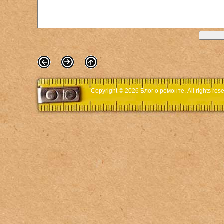
Copyright © 2026
Блог о ремонте
. All rights r