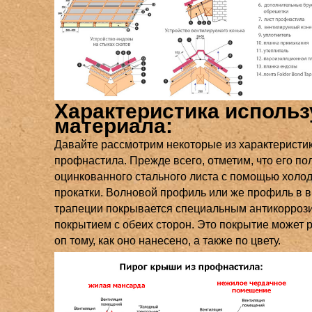
Характеристика исполь
материала:
Давайте рассмотрим некоторые из характеристи
профнастила. Прежде всего, отметим, что его по
оцинкованного стального листа с помощью холо
прокатки. Волновой профиль или же профиль в 
трапеции покрывается специальным антикорро
покрытием с обеих сторон. Это покрытие может 
оп тому, как оно нанесено, а также по цвету.