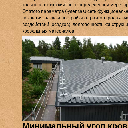
только эстетический, но, в определенной мере, п
От этого параметра будет зависеть функциональ
покрытия, защита постройки от разного рода ат
воздействий (осадков), долговечность конструкци
кровельных материалов.
Минимальный угол кров