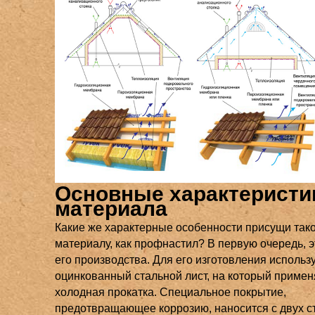
Основные характеристи
материала
Какие же характерные особенности присущи так
материалу, как профнастил? В первую очередь, э
его производства. Для его изготовления использ
оцинкованный стальной лист, на который примен
холодная прокатка. Специальное покрытие,
предотвращающее коррозию, наносится с двух с