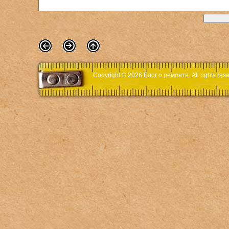
Copyright © 2026
Блог о ремонте
. All rights r