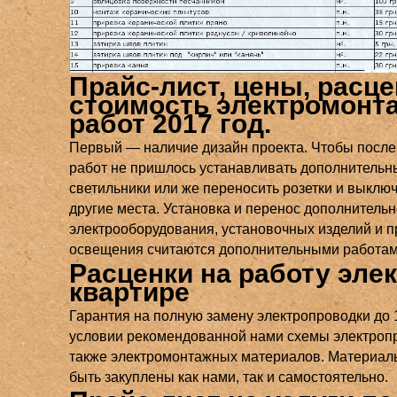
Прайс-лист, цены, расце
стоимость электромонт
работ 2017 год.
Первый — наличие дизайн проекта. Чтобы после
работ не пришлось устанавливать дополнительн
светильники или же переносить розетки и выключ
другие места. Установка и перенос дополнительн
электрооборудования, установочных изделий и 
освещения считаются дополнительными работам
Расценки на работу элек
квартире
Гарантия на полную замену электропроводки до 
условии рекомендованной нами схемы электропр
также электромонтажных материалов. Материал
быть закуплены как нами, так и самостоятельно.