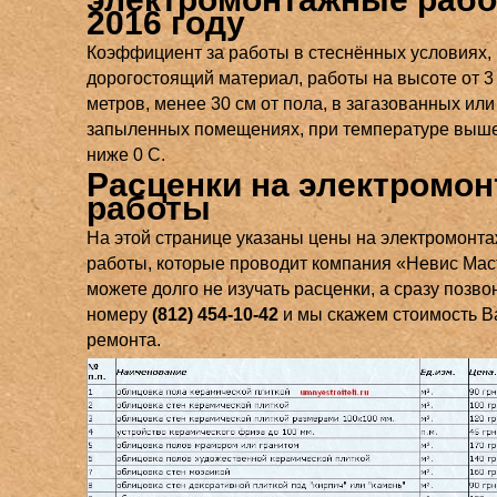
2016 году
Коэффициент за работы в стеснённых условиях,
дорогостоящий материал, работы на высоте от 3 
метров, менее 30 см от пола, в загазованных или
запыленных помещениях, при температуре выше
ниже 0 С.
Расценки на электромо
работы
На этой странице указаны цены на электромонт
работы, которые проводит компания «Невис Мас
можете долго не изучать расценки, а сразу позво
номеру
(812) 454-10-42
и мы скажем стоимость 
ремонта.