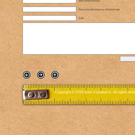
Имя (обязательно)
Почта (не публикуется, обязательно)
Сайт
Copyright © 2026
Блог о ремонте
. All rights r