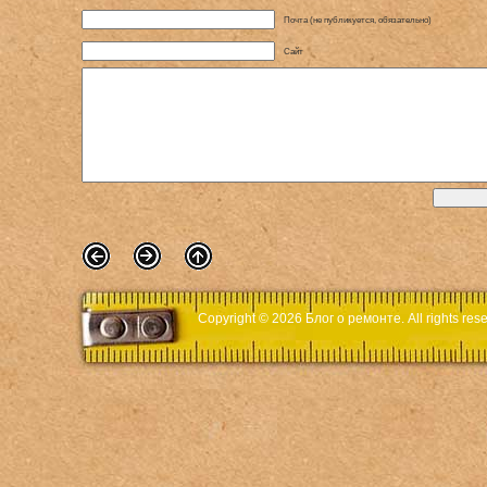
Почта (не публикуется, обязательно)
Сайт
Copyright © 2026
Блог о ремонте
. All rights r