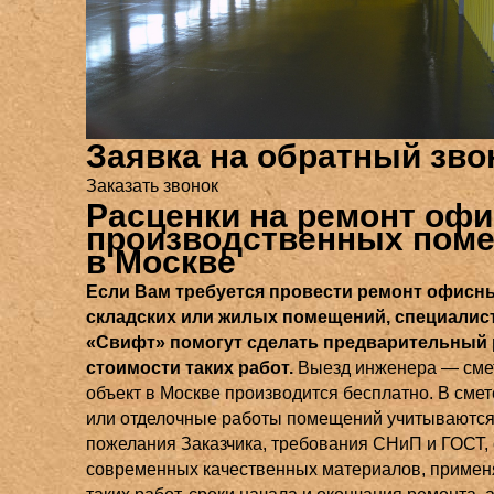
Заявка на обратный зво
Заказать звонок
Расценки на ремонт офи
производственных пом
в Москве
Если Вам требуется провести ремонт офисн
складских или жилых помещений, специалис
«Свифт» помогут сделать предварительный 
стоимости таких работ.
Выезд инженера — сме
объект в Москве производится бесплатно. В смет
или отделочные работы помещений учитываются
пожелания Заказчика, требования СНиП и ГОСТ,
современных качественных материалов, приме