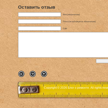
Оставить отзыв
Имя (обязательно)
Почта (не публикуется, обязательно)
Сайт
Copyright © 2026
Блог о ремонте
. All rights r