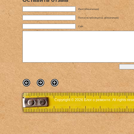
Имя (обязательно)
Почта (не публикуется, обязательно)
Сайт
Copyright © 2026
Блог о ремонте
. All rights r