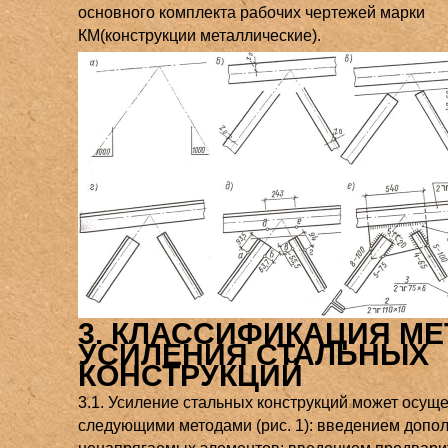
основного комплекта рабочих чертежей марки
КМ(конструкции металлические).
3. КЛАССИФИКАЦИЯ М
УСИЛЕНИЯ СТАЛЬНЫХ
КОНСТРУКЦИЙ
3.1. Усиление стальных конструкций может осущ
следующими методами (рис. 1): введением допо