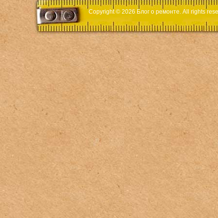
Copyright © 2026
Блог о ремонте
. All rights r