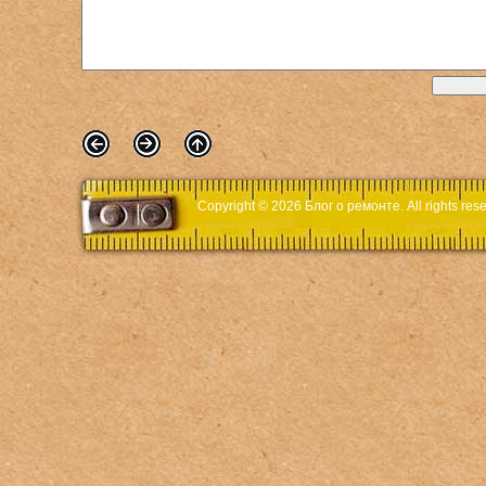
Copyright © 2026
Блог о ремонте
. All rights r