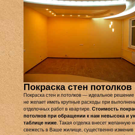
Покраска стен потолков
Покраска стен и потолков — идеальное решение д
не желает иметь крупные расходы при выполнен
отделочных работ в квартире.
Стоимость покрас
потолков при обращении к нам невысока и ук
таблице ниже
. Такая отделка внесет желанную н
свежесть в Ваше жилище, существенно изменив