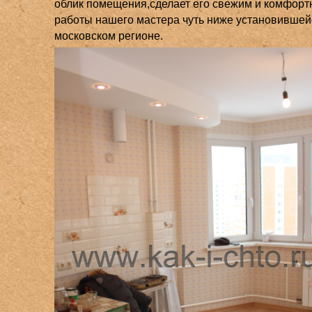
облик помещения,сделает его свежим и комфор
работы нашего мастера чуть ниже установившей
московском регионе.