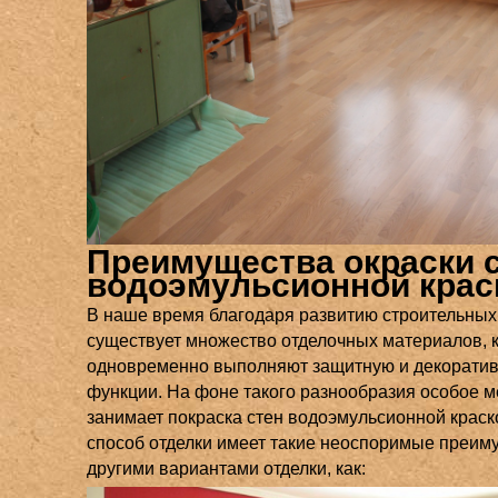
Преимущества окраски 
водоэмульсионной крас
В наше время благодаря развитию строительных
существует множество отделочных материалов, 
одновременно выполняют защитную и декорати
функции. На фоне такого разнообразия особое м
занимает покраска стен водоэмульсионной краск
способ отделки имеет такие неоспоримые преим
другими вариантами отделки, как: