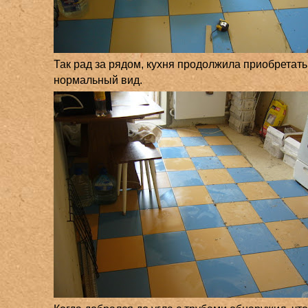
Так рад за рядом, кухня продолжила приобретать
нормальный вид.