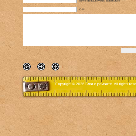
Почта (не публикуется, обязательно)
Сайт
Copyright © 2026
Блог о ремонте
. All rights r