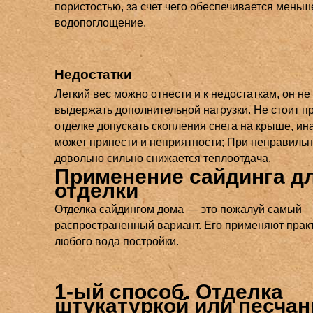
пористостью, за счет чего обеспечивается меньш
водопоглощение.
Недостатки
Легкий вес можно отнести и к недостаткам, он не
выдержать дополнительной нагрузки. Не стоит пр
отделке допускать скопления снега на крыше, ин
может принести и неприятности; При неправиль
довольно сильно снижается теплоотдача.
Применение сайдинга д
отделки
Отделка сайдингом дома — это пожалуй самый
распространенный вариант. Его применяют прак
любого вода постройки.
1-ый способ. Отделка
штукатуркой или песча