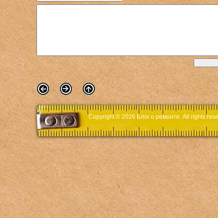
Copyright © 2026
Блог о ремонте
. All rights r