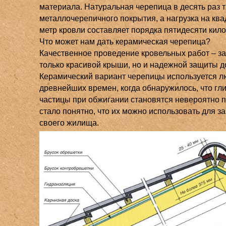
материала. Натуральная черепица в десять раз 
металлочерепичного покрытия, а нагрузка на кв
метр кровли составляет порядка пятидесяти кил
Что может нам дать керамическая черепица?
Качественное проведение кровельных работ – за
только красивой крыши, но и надежной защиты д
Керамический вариант черепицы используется л
древнейших времен, когда обнаружилось, что гл
частицы при обжигании становятся невероятно 
стало понятно, что их можно использовать для з
своего жилища.