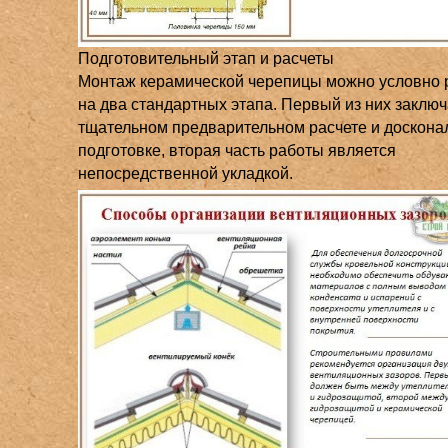
Подготовительный этап и расчеты
Монтаж керамической черепицы можно условно 
на два стандартных этапа. Первый из них заключ
тщательном предварительном расчете и доскона
подготовке, вторая часть работы является
непосредственной укладкой.