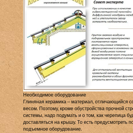
Необходимое оборудование
Глиняная керамика – материал, отличающийся 
весом. Поэтому, кроме обустройства прочной ст
системы, надо подумать и о том, как черепица бу
доставляться на крышу. То есть предусмотреть 
подъемное оборудование.