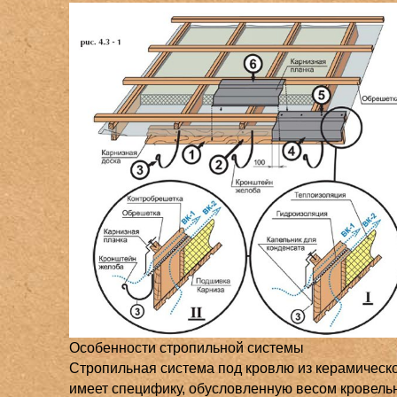
Особенности стропильной системы
Стропильная система под кровлю из керамическ
имеет специфику, обусловленную весом кровель