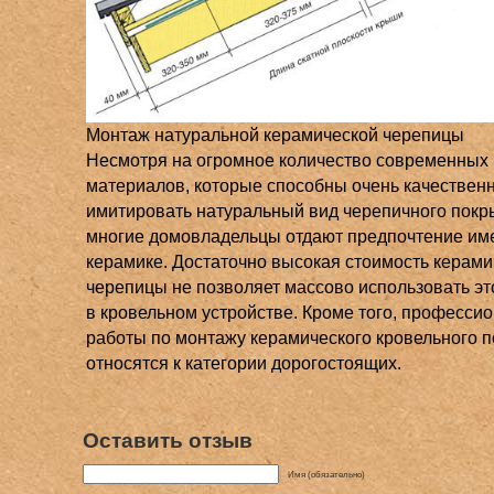
Монтаж натуральной керамической черепицы
Несмотря на огромное количество современных
материалов, которые способны очень качествен
имитировать натуральный вид черепичного покр
многие домовладельцы отдают предпочтение им
керамике. Достаточно высокая стоимость керами
черепицы не позволяет массово использовать эт
в кровельном устройстве. Кроме того, професси
работы по монтажу керамического кровельного 
относятся к категории дорогостоящих.
Оставить отзыв
Имя (обязательно)