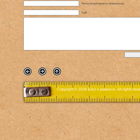
Почта (не публикуется, обязательно)
Сайт
Copyright © 2026
Блог о ремонте
. All rights r