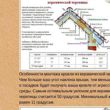
Особенности монтажа кровли из керамической 
Чем больше ваш угол наклона крыши, тем мень
о тосадков будет получать ваша кровля от агрес
среды. Самым оптимальным уклоном для керам
черепицы считается 50 градусов. Минимальный 
равен 11 градусам.