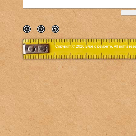
Copyright © 2026
Блог о ремонте
. All rights r