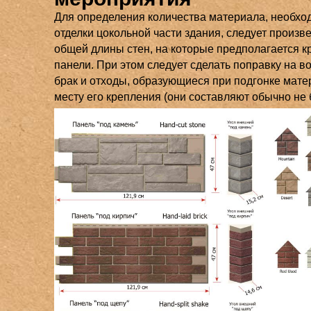
Для определения количества материала, необхо
отделки цокольной части здания, следует произв
общей длины стен, на которые предполагается к
панели. При этом следует сделать поправку на 
брак и отходы, образующиеся при подгонке мате
месту его крепления (они составляют обычно не 