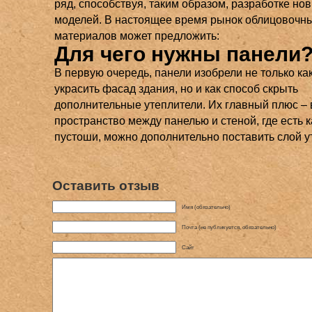
ряд, способствуя, таким образом, разработке но
моделей. В настоящее время рынок облицовочн
материалов может предложить:
Для чего нужны панели
В первую очередь, панели изобрели не только ка
украсить фасад здания, но и как способ скрыть
дополнительные утеплители. Их главный плюс – 
пространство между панелью и стеной, где есть 
пустоши, можно дополнительно поставить слой у
Оставить отзыв
Имя (обязательно)
Почта (не публикуется, обязательно)
Сайт