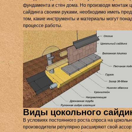
фундамента и стен дома. Но производя монтаж 
сайдинга своими руками, необходимо иметь пред
том, какие инструменты и материалы могут пона
процессе работы.
Виды цокольного сайди
В условиях постоянного роста спроса на цоколь
производители регулярно расширяют свой ассо