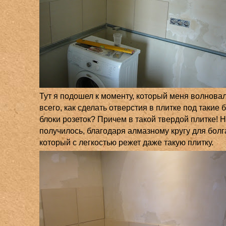
Тут я подошел к моменту, который меня волнова
всего, как сделать отверстия в плитке под такие
блоки розеток? Причем в такой твердой плитке! Н
получилось, благодаря алмазному кругу для болг
который с легкостью режет даже такую плитку.