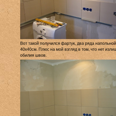
Вот такой получился фартук, два ряда напольной
40х40см. Плюс на мой взгляд в том, что нет изли
обилия швов.