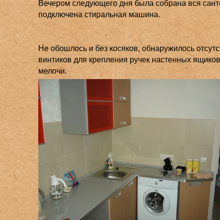
Вечером следующего дня была собрана вся сант
подключена стиральная машина.
Не обошлось и без косяков, обнаружилось отсут
винтиков для крепления ручек настенных ящиков,
мелочи.