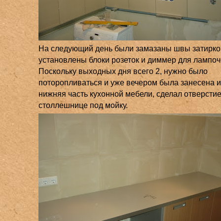
На следующий день были замазаны швы затирко
установлены блоки розеток и диммер для лампоч
Поскольку выходных дня всего 2, нужно было
поторопливаться и уже вечером была занесена 
нижняя часть кухонной мебели, сделал отверстие
столлешнице под мойку.