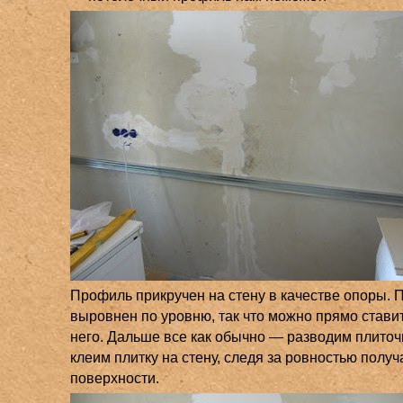
Профиль прикручен на стену в качестве опоры.
выровнен по уровню, так что можно прямо ставит
него. Дальше все как обычно — разводим плиточ
клеим плитку на стену, следя за ровностью полу
поверхности.