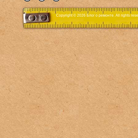
Copyright © 2026
Блог о ремонте
. All rights r