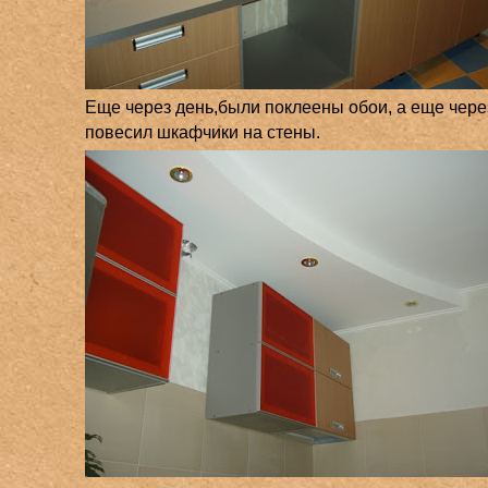
Еще через день,были поклеены обои, а еще чере
повесил шкафчики на стены.