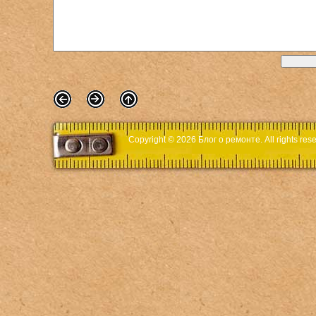
Copyright © 2026
Блог о ремонте
. All rights r