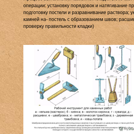
операции: установку порядовок и натягивание пр
подготовку постели и разравнивание раствора; у
камней на- постель с образованием швов; расши
проверку правильности кладки)