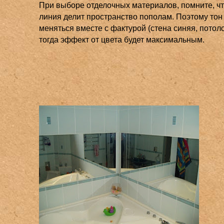
При выборе отделочных материалов, помните, ч
линия делит пространство пополам. Поэтому тон
меняться вместе с фактурой (стена синяя, потоло
тогда эффект от цвета будет максимальным.