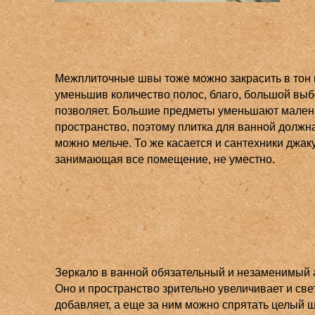
Межплиточные швы тоже можно закрасить в тон 
уменьшив количество полос, благо, большой выб
позволяет. Большие предметы уменьшают мален
пространство, поэтому плитка для ванной должна
можно мельче. То же касается и сантехники джаку
занимающая все помещение, не уместно.
Зеркало в ванной обязательный и незаменимый а
Оно и пространство зрительно увеличивает и све
добавляет, а еще за ним можно спрятать целый 