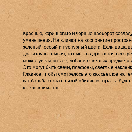
Красные, коричневые и черные наоборот создад
уменьшения. Не влияют на восприятие простран
зеленый, серый и пурпурный цвета. Если ваша в
достаточно темная, то вместо дорогостоящего р
можно увеличить ее, добавив светлых предметов 
Это могут быть свечи, плафоны, светлые наклейки
Главное, чтобы смотрелось это как светлое на те
как борьба света с тьмой обилие контраста будет
к себе внимание.