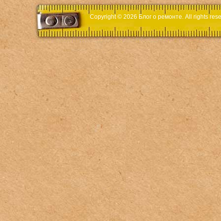
Copyright © 2026
Блог о ремонте
. All rights r