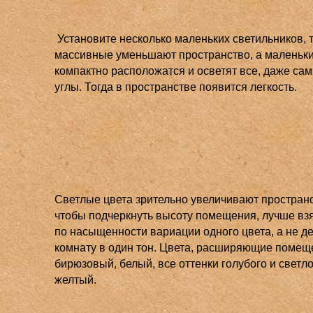
Установите несколько маленьких светильников, т
массивные уменьшают пространство, а маленьк
компактно расположатся и осветят все, даже са
углы. Тогда в пространстве появится легкость.
Светлые цвета зрительно увеличивают пространс
чтобы подчеркнуть высоту помещения, лучше вз
по насыщенности вариации одного цвета, а не д
комнату в один тон. Цвета, расширяющие помещ
бирюзовый, белый, все оттенки голубого и светло
желтый.