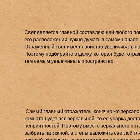
Свет является главной составляющей любого п
его расположении нужно думать в самом начале
Отраженный свет имеет свойство увеличивать пр
Поэтому подбирайте отделку, которая будет отраж
тем самым увеличивать пространство.
Самый главный отражатель, конечно же зеркало,
комната будет вся зеркальной, то ее уборка дост
неприятностей. Поэтому вместо зеркального пот
выбрать натяжной, а стены выложить светлой г