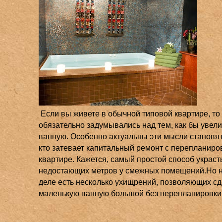
Если вы живете в обычной типовой квартире, то
обязательно задумывались над тем, как бы увели
ванную. Особенно актуальны эти мысли становят
кто затевает капитальный ремонт с перепланиро
квартире. Кажется, самый простой способ украст
недостающих метров у смежных помещений.
Но 
деле есть несколько ухищрений, позволяющих сд
маленькую ванную большой без перепланировки