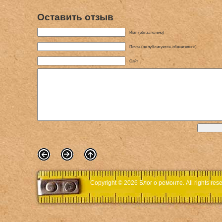
Оставить отзыв
Имя (обязательно)
Почта (не публикуется, обязательно)
Сайт
Copyright © 2026
Блог о ремонте
. All rights r