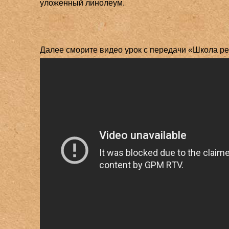
уложенный линолеум.
Далее сморите видео урок с передачи «Школа р