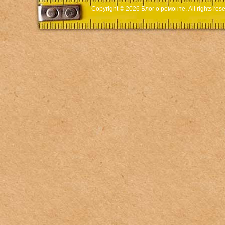
Copyright © 2026
Блог о ремонте
. All rights r