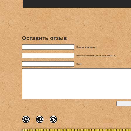
Оставить отзыв
Имя (обязательно)
Почта (не публикуется, обязательно)
Сайт