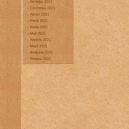
Октябрь 2021
Сентябрь 2021
Август 2021
Июль 2021
Июнь 2021
Май 2021
Апрель 2021
Март 2021
Февраль 2021
Январь 2021