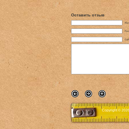
Оставить отзыв
Имя
Поч
Сай
Copyright © 202