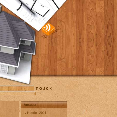
Архивы
Ноябрь 2021