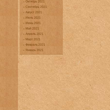
Октябрь 2021
Сентябрь 2021
Август 2021
Июль 2021
Июнь 2021
Май 2021
Апрель 2021
Март 2021
Февраль 2021
Январь 2021