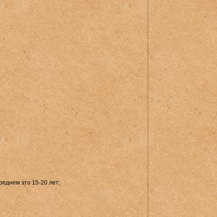
реднем это 15-20 лет;