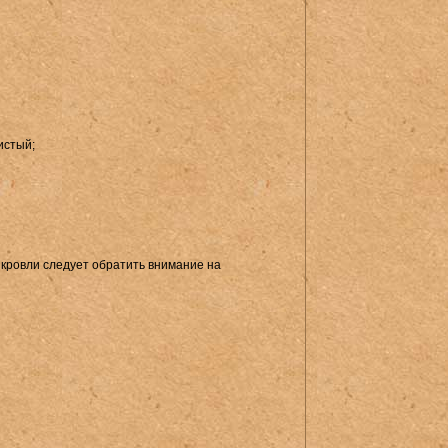
истый;
кровли следует обратить внимание на