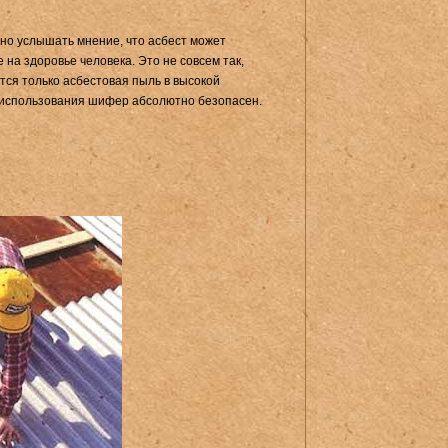
жно услышать мнение, что асбест может
 на здоровье человека. Это не совсем так,
тся только асбестовая пыль в высокой
 использования шифер абсолютно безопасен.