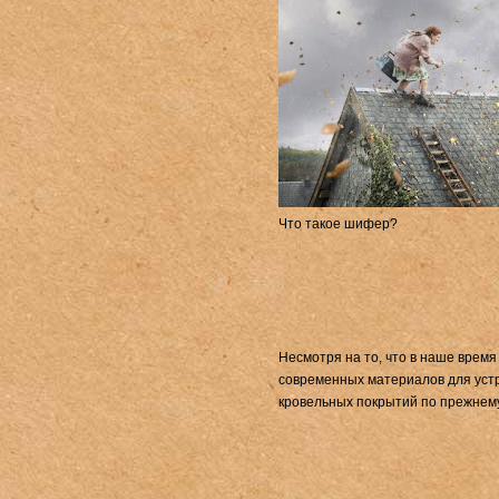
Что такое шифер?
Несмотря на то, что в наше время
современных материалов для устр
кровельных покрытий по прежнем