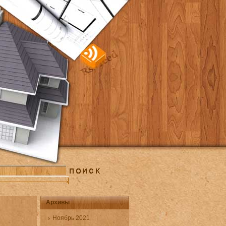
Архивы
Ноябрь 2021