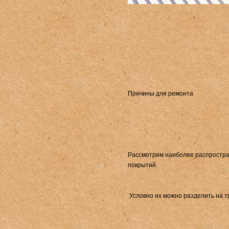
Причины для ремонта
Рассмотрим наиболее распростр
покрытий.
Условно их можно разделить на тр