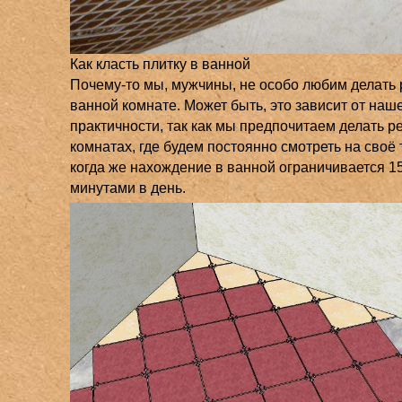
Как класть плитку в ванной
Почему-то мы, мужчины, не особо любим делать 
ванной комнате. Может быть, это зависит от наш
практичности, так как мы предпочитаем делать р
комнатах, где будем постоянно смотреть на своё
когда же нахождение в ванной ограничивается 1
минутами в день.