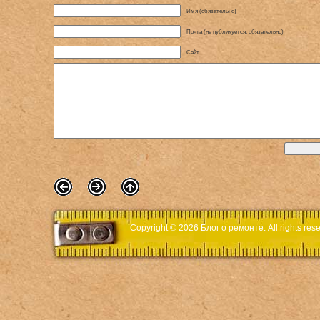
Имя (обязательно)
Почта (не публикуется, обязательно)
Сайт
Copyright © 2026
Блог о ремонте
. All rights r