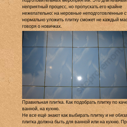
неприятный процесс, но пропускать его крайне
нежелательно: на неровные неподготовленные 
нормально уложить плитку сможет не каждый мас
говоря о новичках.
Правильная плитка. Как подобрать плитку по кач
ванной, на кухню.
Не все ещё знают как выбирать плитку и не обяз
плитка должна быть для ванной или на кухню. П