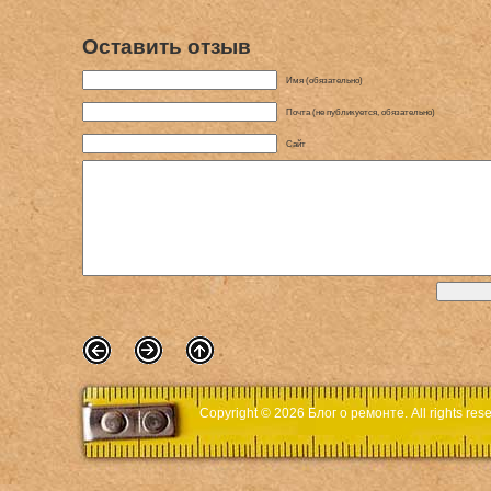
Оставить отзыв
Имя (обязательно)
Почта (не публикуется, обязательно)
Сайт
Copyright © 2026
Блог о ремонте
. All rights r