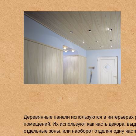
Деревянные панели используются в интерьерах 
помещений. Их используют как часть декора, вы
отдельные зоны, или наоборот отделяя одну част