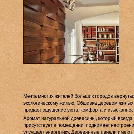
Мечта многих жителей больших городов вернутьс
экологическому жилью. Обшивка деревом жилы
придает ощущение уюта, комфорта и изысканнос
Аромат натуральной древесины, который всегда
присутствует в помещении, поднимает настроени
улучшает энергетику. Деревянные панели имеют