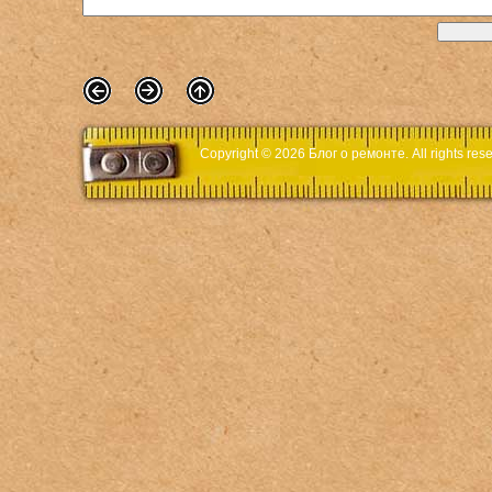
Copyright © 2026
Блог о ремонте
. All rights r