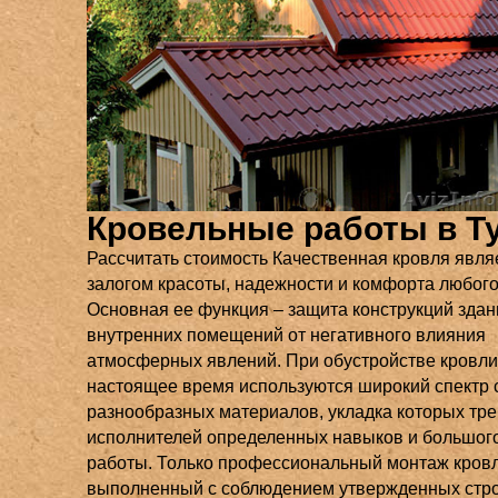
Кровельные работы в Т
Рассчитать стоимость Качественная кровля явля
залогом красоты, надежности и комфорта любого
Основная ее функция – защита конструкций здан
внутренних помещений от негативного влияния
атмосферных явлений. При обустройстве кровли
настоящее время используются широкий спектр
разнообразных материалов, укладка которых тре
исполнителей определенных навыков и большог
работы. Только профессиональный монтаж кровл
выполненный с соблюдением утвержденных стр